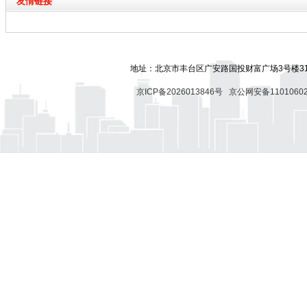
友情链接
地址：北京市丰台区广安路国投财富广场3号楼318
京ICP备2026013846号
京公网安备11010602