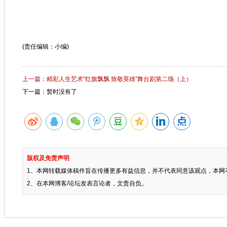
(责任编辑：小编)
上一篇：精彩人生艺术“红旗飘飘 致敬英雄”舞台剧第二场（上）
下一篇：暂时没有了
版权及免责声明
1、本网转载媒体稿件旨在传播更多有益信息，并不代表同意该观点，本网
2、在本网博客/论坛发表言论者，文责自负。