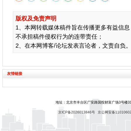
版权及免责声明
1、本网转载媒体稿件旨在传播更多有益信息
不承担稿件侵权行为的连带责任；
2、在本网博客/论坛发表言论者，文责自负
友情链接
地址：北京市丰台区广安路国投财富广场3号楼318
京ICP备2026013846号
京公网安备11010602