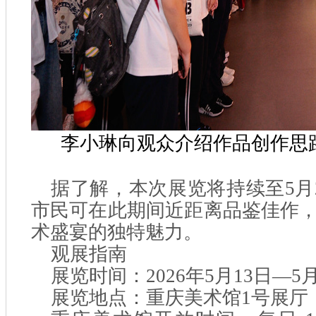
李小琳向观众介绍作品创作思
据了解，本次展览将持续至5月
市民可在此期间近距离品鉴佳作
术盛宴的独特魅力。
观展指南
展览时间：2026年5月13日—5月
展览地点：重庆美术馆1号展厅