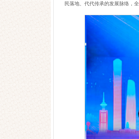
民落地、代代传承的发展脉络，全