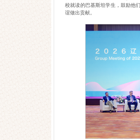
校就读的巴基斯坦学生，鼓励他
谊做出贡献。