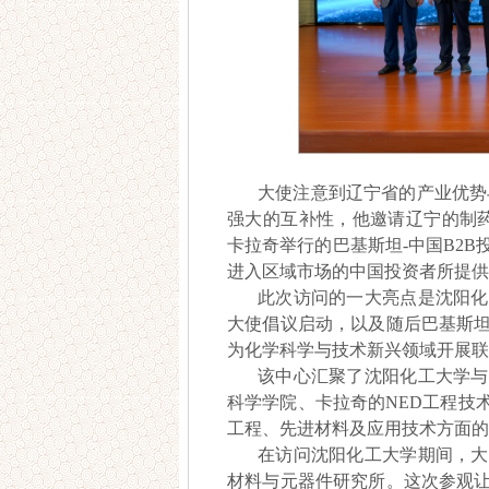
大使注意到辽宁省的产业优势
强大的互补性，他邀请辽宁的制药、
卡拉奇举行的巴基斯坦-中国B2
进入区域市场的中国投资者所提供
此次访问的一大亮点是沈阳化
大使倡议启动，以及随后巴基斯
为化学科学与技术新兴领域开展联
该中心汇聚了沈阳化工大学与
科学学院、卡拉奇的NED工程技
工程、先进材料及应用技术方面的
在访问沈阳化工大学期间，大
材料与元器件研究所。这次参观