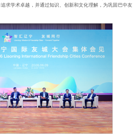
们追求学术卓越，并通过知识、创新和文化理解，为巩固巴中友