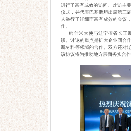
进行了富有成效的访问。此访主要
仪式，并代表巴基斯坦出席第三
人举行了详细而富有成效的会议
作。
哈什米大使与辽宁省省长王
谈。讨论的重点是扩大企业间合
新材料等领域的合作。双方还对
该协议将为推动地方层面务实合作