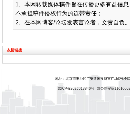
1、本网转载媒体稿件旨在传播更多有益信息
不承担稿件侵权行为的连带责任；
2、在本网博客/论坛发表言论者，文责自负
友情链接
地址：北京市丰台区广安路国投财富广场3号楼318
京ICP备2026013846号
京公网安备11010602