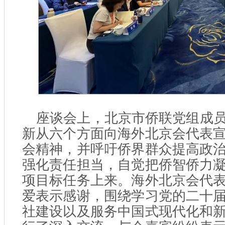
座谈会上，北京市侨联党组成
新从六个方面向海外北京会代表
会精神，并呼吁侨界群众提高政
强化责任担当，自觉把侨智侨力
项目标任务上来。海外北京会代
爱表示感谢，围绕学习党的二十
社建设以及服务中国式现代化和