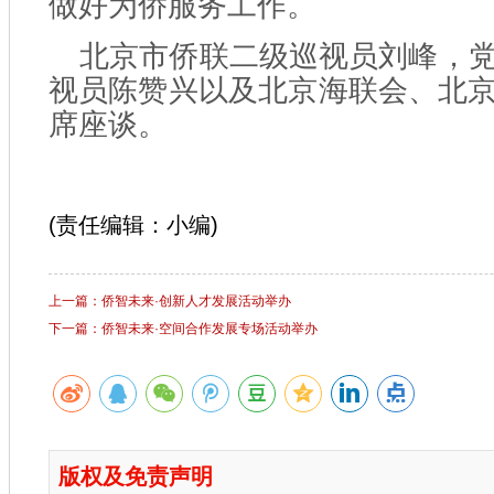
做好为侨服务工作。
北京市侨联二级巡视员刘峰，
视员陈赞兴以及北京海联会、北
席座谈。
(责任编辑：小编)
上一篇：侨智未来·创新人才发展活动举办
下一篇：侨智未来·空间合作发展专场活动举办
版权及免责声明