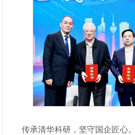
传承清华科研，坚守国企匠心