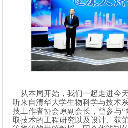
从本周开始，我们一起走进今
听来自清华大学生物科学与技术
技工作者协会原副会长，曾参与“
取技术的工程研究以及设计、获第