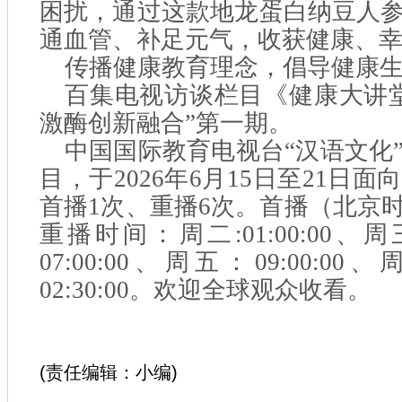
困扰，通过这款地龙蛋白纳豆人
通血管、补足元气，收获健康、
传播健康教育理念，倡导健康
百集电视访谈栏目《健康大讲
激酶创新融合”第一期。
中国国际教育电视台“汉语文化
目，于2026年6月15日至21日
首播1次、重播6次。首播（北京时间）
重播时间：周二:01:00:00、周三
07:00:00、周五：09:00:00
02:30:00。欢迎全球观众收看。
(责任编辑：小编)