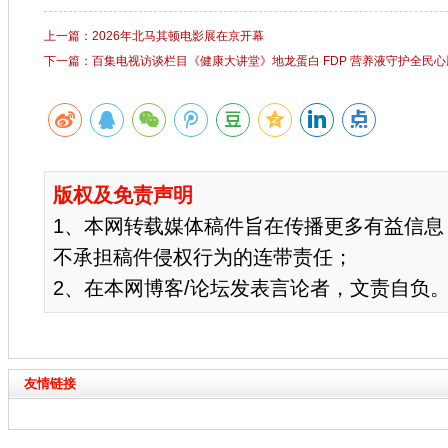
上一篇：2026年北马其顿电影展在京开幕
下一篇：百集电视访谈栏目《健康大讲堂》地龙蛋白 FDP 营养液守护全民
版权及免责声明
1、本网转载媒体稿件旨在传播更多有益信息
不承担稿件侵权行为的连带责任；
2、在本网博客/论坛发表言论者，文责自负
友情链接