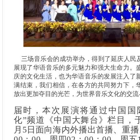
三场音乐会的成功举办，得到了延庆人民
展现了华语音乐的多元魅力和强大生命力。
庆的文化生活，也为华语音乐的发展注入了
满结束，我们相信，在各方的共同努力下，
放出更加夺目的光芒，为世界音乐文化的交流
届时，本次展演将通过中国国
化”频道《中国大舞台》栏目，于20
月5日面向海内外播出首播、重播
00：00、周四02：00：00、周五