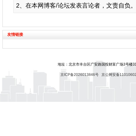
2、在本网博客/论坛发表言论者，文责自负
友情链接
地址：北京市丰台区广安路国投财富广场3号楼318
京ICP备2026013846号
京公网安备11010602