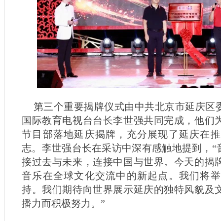
第三个重要揭牌仪式由中共北京市延庆区
国际教育电视台台长李世强共同完成，他们
节目部落地延庆揭牌，充分展现了延庆在推
志。李世强台长在采访中深有感触地提到，“
接过去与未来，连接中国与世界。今天的揭
音乐在全球文化交流中的新起点。我们将举
持。我们期待向世界展示延庆的独特风貌及
播力而积极努力。”