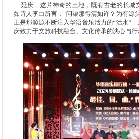
延庆，这片神奇的土地，既有古老的长城
如诗人李白所言：“问渠那得清如许？为有源
正是那源源不断注入华语音乐活力的“活水”
庆致力于文旅科技融合、文化传承的决心与行