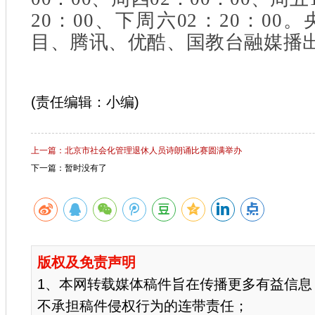
20：00、下周六02：20：0
目、腾讯、优酷、国教台融媒播
(责任编辑：小编)
上一篇：北京市社会化管理退休人员诗朗诵比赛圆满举办
下一篇：暂时没有了
版权及免责声明
1、本网转载媒体稿件旨在传播更多有益信息
不承担稿件侵权行为的连带责任；