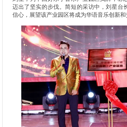
迈出了坚实的步伐。简短的采访中，刘星台
信心，展望该产业园区将成为华语音乐创新和