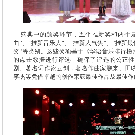
盛典中的颁奖环节，五个推新奖和两个
曲”、“推新音乐人”、“推新人气奖”、“推新
奖”等类别。这些奖项基于《华语音乐排行榜》官
的点击数据进行评选，确保了评选的公正性
剧、著名词作家云剑，著名作曲家鹏来、田
李杰等凭借卓越的创作荣获最佳作品及最佳作