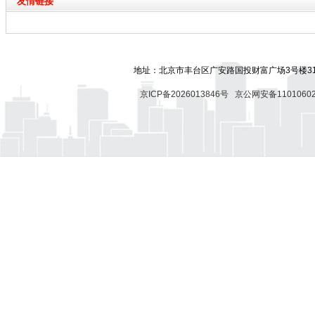
友情链接
地址：北京市丰台区广安路国投财富广场3号楼318
京ICP备2026013846号
京公网安备11010602