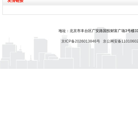
友情链接
地址：北京市丰台区广安路国投财富广场3号楼318
京ICP备2026013846号
京公网安备11010602