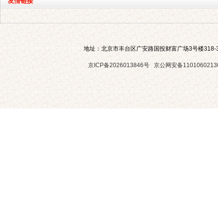
友情链接
地址：北京市丰台区广安路国投财富广场3号楼318-3
京ICP备2026013846号
京公网安备1101060213