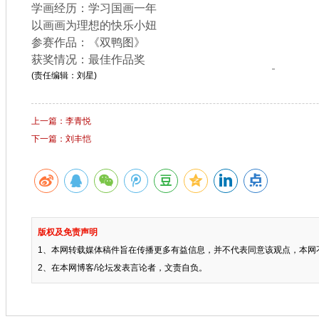
学画经历：学习国画一年
以画画为理想的快乐小妞
参赛作品：《双鸭图》
获奖情况：最佳作品奖
(责任编辑：刘星)
上一篇：李青悦
下一篇：刘丰恺
版权及免责声明
1、本网转载媒体稿件旨在传播更多有益信息，并不代表同意该观点，本网
2、在本网博客/论坛发表言论者，文责自负。