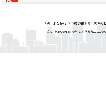
友情链接
地址：北京市丰台区广安路国投财富广场3号楼318
京ICP备2026013846号
京公网安备11010602