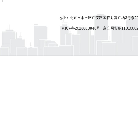
地址：北京市丰台区广安路国投财富广场3号楼318
京ICP备2026013846号
京公网安备11010602