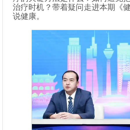
治疗时机？带着疑问走进本期《
说健康。