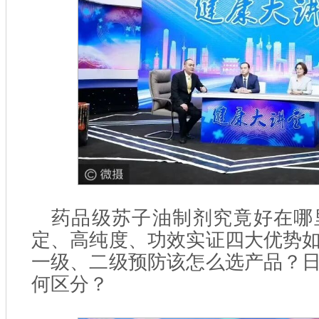
药品级苏子油制剂究竟好在哪
定、高纯度、功效实证四大优势
一级、二级预防该怎么选产品？
何区分？