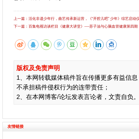
上一篇：活化非遗少年行，曲艺传承新运营，《“开腔儿吧” 少年》综艺启动
下一篇：百集电视访谈栏目《健康大讲堂》----苏子油与心脑血管健康第四期
版权及免责声明
1、本网转载媒体稿件旨在传播更多有益信息
不承担稿件侵权行为的连带责任；
2、在本网博客/论坛发表言论者，文责自负
友情链接