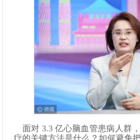
面对 3.3 亿心脑血管患病人
疗的关键方法是什么？如何避免