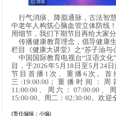
行气消痰、降脂通脉，古法智
中老年人构筑心脑血管立体防线
用细节，我们下期节目再给大家
传播健康教育理念，倡导健康
栏目《健康大讲堂》之“苏子油与心
中国国际教育电视台“汉语文化
目，于2026年5月18日至5月2
节目首播1次、重播6次。首
三:19:00:00；重播时间：周四
11:00:00、周六：07:00:00
15:00:00、周二：02:30:00
(责任编辑：小编)